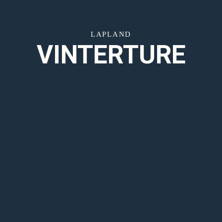
LAPLAND
VINTERTURE